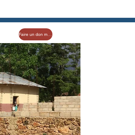
Faire un don maintenant