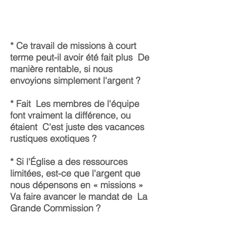
* Ce travail de missions à court
terme peut-il avoir été fait plus
De
manière rentable, si nous
envoyions simplement l'argent ?
* Fait
Les membres de l'équipe
font vraiment la différence, ou
étaient
C'est juste des vacances
rustiques exotiques ?
* Si l'Église a des ressources
limitées, est-ce que l'argent que
nous dépensons en « missions »
Va faire avancer le mandat de
La
Grande Commission ?