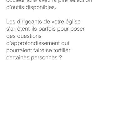
d'outils disponibles.
Les dirigeants de votre église
s'arrêtent-ils parfois pour poser
des questions
d'approfondissement qui
pourraient faire se tortiller
certaines personnes ?