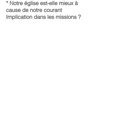
* Notre église est-elle mieux à
cause de notre courant
Implication dans les missions ?