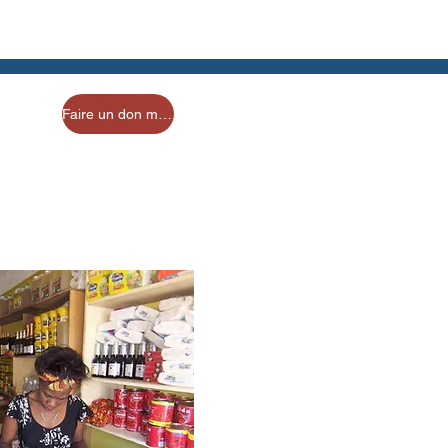
Faire un don maintenant