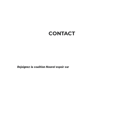
CONTACT
Rejoignez la coalition Nouvel espoir sur