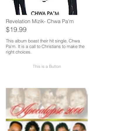
Revelation Mizik- Chwa Pa'm
$19.99
This album boast their hit single, Chwa
Pa'm. It is a call to Christians to make the
right choices.
This is a Button