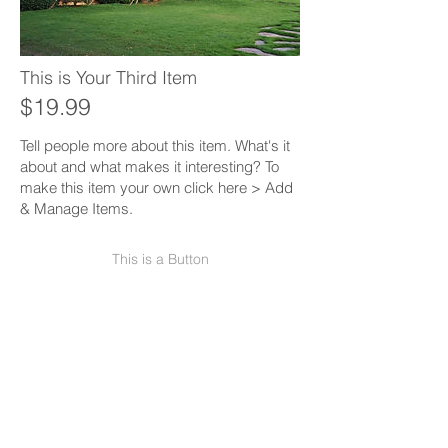
This is Your Third Item
$19.99
Tell people more about this item. What's it
about and what makes it interesting? To
make this item your own click here > Add
& Manage Items.
This is a Button