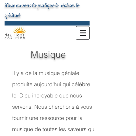
Nous servons la pratique à réaliser le
spirituel
Musique
Il y a de la musique géniale
produite aujourd'hui qui célèbre
le Dieu incroyable que nous
servons. Nous cherchons à vous
fournir une ressource pour la
musique de toutes les saveurs qui