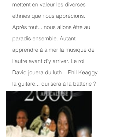
mettent en valeur les diverses
ethnies que nous apprécions.
Après tout... nous allons être au
paradis ensemble. Autant
apprendre à aimer la musique de
l'autre avant d'y arriver. Le roi
David jouera du luth... Phil Keaggy
la guitare... qui sera à la batterie ?