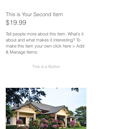
This is Your Second Item
$19.99
Tell people more about this item. What's it
about and what makes it interesting? To
make this item your own click here > Add
& Manage Items.
This is a Button