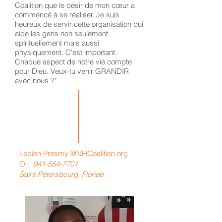
Coalition que le désir de mon cœur a
commencé à se réaliser. Je suis
heureux de servir cette organisation qui
aide les gens non seulement
spirituellement mais aussi
physiquement. C'est important.
Chaque aspect de notre vie compte
pour Dieu. Veux-tu venir GRANDIR
avec nous ?"
Lebien Presmy
@NHCoalition.org
O :
941-554-7701
Saint-Pétersbourg, Floride