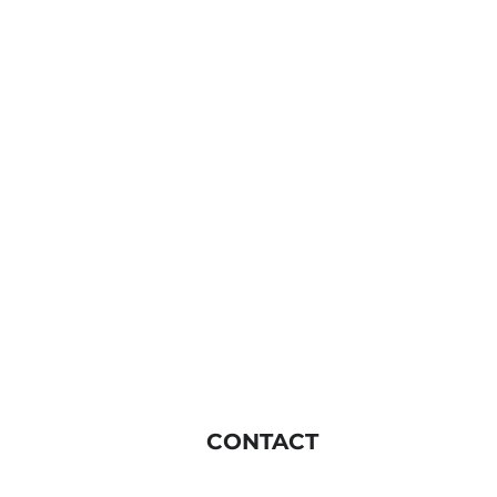
CONTACT