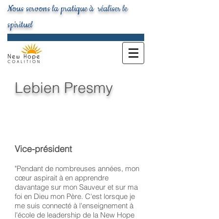
Nous servons la pratique à réaliser le
spirituel
Lebien Presmy
Vice-président
"Pendant de nombreuses années, mon
cœur aspirait à en apprendre
davantage sur mon Sauveur et sur ma
foi en Dieu mon Père. C'est lorsque je
me suis connecté à l'enseignement à
l'école de leadership de la New Hope