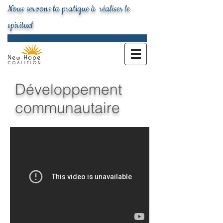
Nous servons la pratique à réaliser le
spirituel
Développement
communautaire