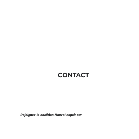
CONTACT
Rejoignez la coalition Nouvel espoir sur